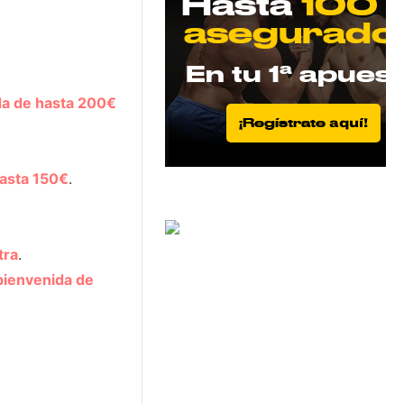
da de hasta 200€
asta 150€
.
tra
.
bienvenida de