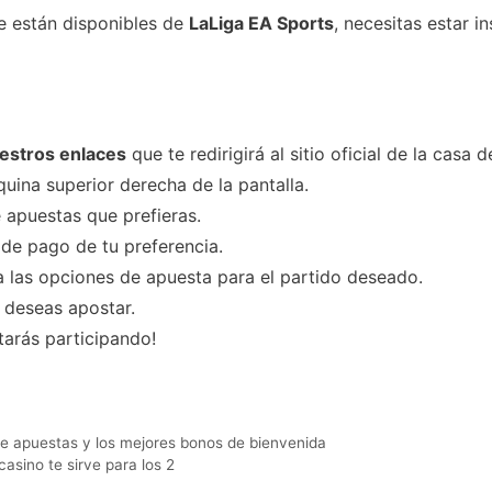
e están disponibles de
LaLiga EA Sports
, necesitas estar i
estros enlaces
que te redirigirá al sitio oficial de la casa 
uina superior derecha de la pantalla.
 apuestas que prefieras.
de pago de tu preferencia.
 las opciones de apuesta para el partido deseado.
e deseas apostar.
starás participando!
 de apuestas y los mejores bonos de bienvenida
asino te sirve para los 2