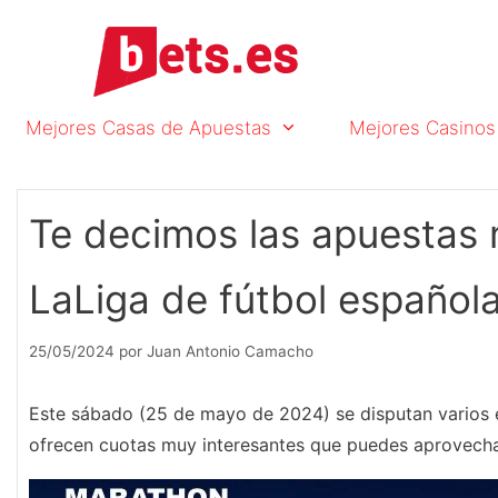
Saltar
al
contenido
Mejores Casas de Apuestas
Mejores Casinos
Te decimos las apuestas 
LaLiga de fútbol español
25/05/2024
por
Juan Antonio Camacho
Este sábado (25 de mayo de 2024) se disputan varios 
ofrecen cuotas muy interesantes que puedes aprovecha