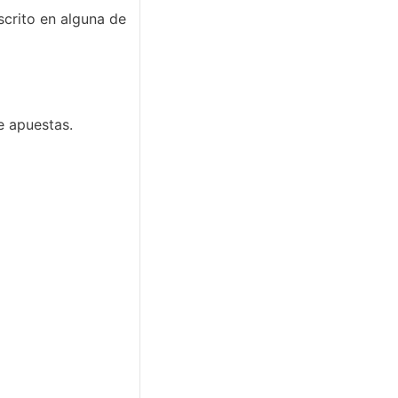
nscrito en alguna de
de apuestas.