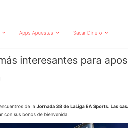
Apps Apuestas
Sacar Dinero
más interesantes para apos
a
encuentros de la
Jornada 38 de LaLiga EA Sports
.
Las cas
r con sus bonos de bienvenida.