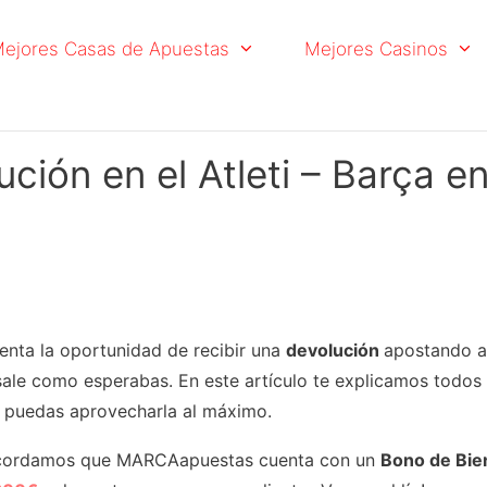
ejores Casas de Apuestas
Mejores Casinos
ción en el Atleti – Barça e
enta la oportunidad de recibir una
devolución
apostando a
sale como esperabas. En este artículo te explicamos todos 
 puedas aprovecharla al máximo.
e recordamos que MARCAapuestas cuenta con un
Bono de Bie