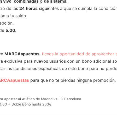
n vivo
,
combinadas
o
de sistema
.
tro de las
24 horas
siguientes a que se cumpla la condició
án a tu saldo.
epción.
 de
5.00
.
 en
MARCAapuestas
,
tienes la oportunidad de aprovechar 
rta exclusiva para nuevos usuarios con un bono adicional so
sar las condiciones específicas de este bono para no perde
MARCAapuestas
para que no te pierdas ninguna promoción.
a apostar al Atlético de Madrid vs FC Barcelona
10.00 + Doble Bono hasta 200€!