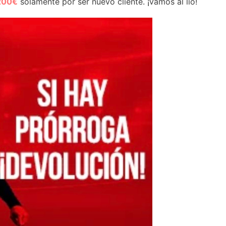
 200€
solamente por ser nuevo cliente. ¡Vamos al lío!