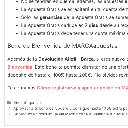
No se tendrán en cuenta, además, las apuestas
e
La Apuesta Gratis se acreditará en tu cuenta den
Solo las
ganancias
de la Apuesta Gratis se sumar
La Apuesta Gratis caduca en
7 días
desde su rec
La Apuesta Gratis debe tener una cuota máxima
Bono de Bienvenida de MARCAapuestas
Además de la
Devolución Atleti – Barça
, si eres nuevo
Bienvenida
. Este bono te permite disfrutar de una ofe
depósito de hasta el 100% hasta 200€. ¡No olvides revi
Te contamos
Cómo registrarse y apostar online en 
Categorías
Sin categorizar
Aprovecha el bono de Codere y consigue hasta 100€ extra par
Supercuota Sportium: ¡Real Madrid gana al Valencia a cuota 