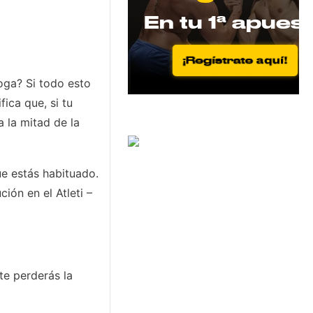
roga? Si todo esto
fica que, si tu
 la mitad de la
e estás habituado.
ón en el Atleti –
te perderás la