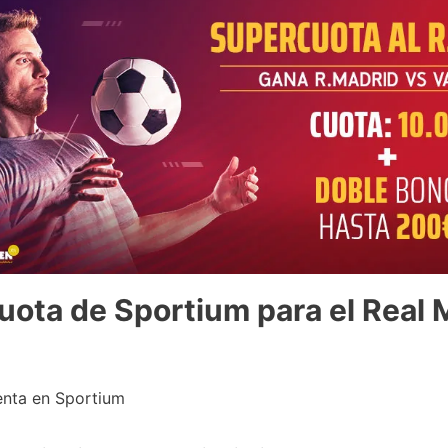
ota de Sportium para el Real 
enta en Sportium