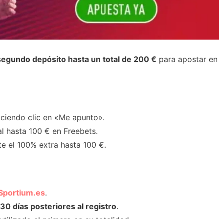
 segundo depósito hasta un total de 200 €
para apostar en 
ciendo clic en «Me apunto».
l hasta 100 € en Freebets.
 el 100% extra hasta 100 €.
Sportium.es
.
30 días posteriores al registro
.