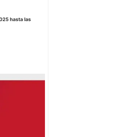
025 hasta las