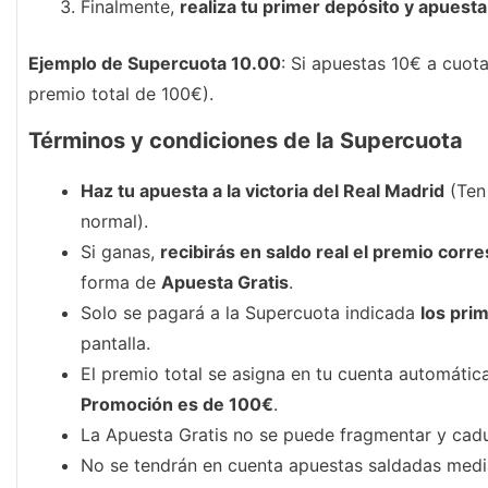
Finalmente,
realiza tu primer depósito y apuesta 
Ejemplo de Supercuota 10.00
: Si apuestas 10€ a cuot
premio total de 100€).
Términos y condiciones de la Supercuota
Haz tu apuesta a la victoria del Real Madrid
(Ten 
normal).
Si ganas,
recibirás en saldo real el premio corr
forma de
Apuesta Gratis
.
Solo se pagará a la Supercuota indicada
los pri
pantalla.
El premio total se asigna en tu cuenta automática
Promoción es de 100€
.
La Apuesta Gratis no se puede fragmentar y cad
No se tendrán en cuenta apuestas saldadas medi