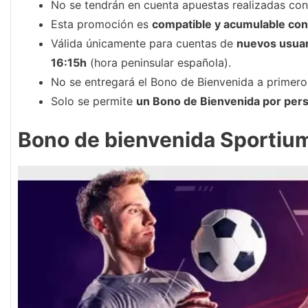
No se tendrán en cuenta apuestas realizadas co
Esta promoción es
compatible y acumulable con
Válida únicamente para cuentas de
nuevos usuar
16:15h
(hora peninsular española).
No se entregará el Bono de Bienvenida a primero
Solo se permite
un Bono de Bienvenida por person
Bono de bienvenida Sportium