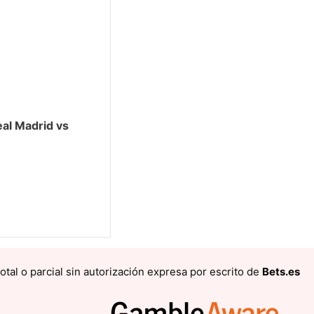
eal Madrid vs
tal o parcial sin autorización expresa por escrito de
Bets.es