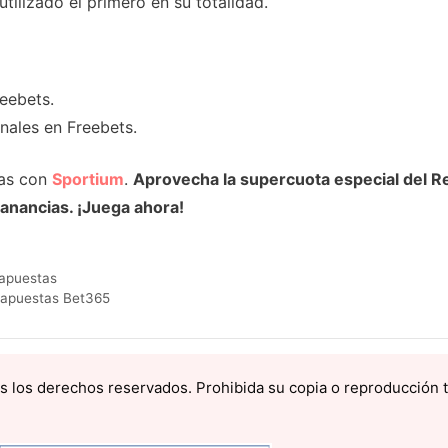
ilizado el primero en su totalidad.
reebets.
onales en Freebets.
tas con
Sportium
.
Aprovecha la supercuota especial del R
ganancias. ¡Juega ahora!
Aapuestas
 apuestas Bet365
 los derechos reservados. Prohibida su copia o reproducción to