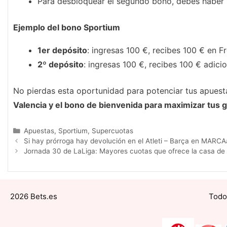
Para desbloquear el segundo bono, debes haber ut
Ejemplo del bono Sportium
1er depósito
: ingresas 100 €, recibes 100 € en F
2º depósito
: ingresas 100 €, recibes 100 € adici
No pierdas esta oportunidad para potenciar tus apues
Valencia y el bono de bienvenida para maximizar tus 
Categorías
Apuestas
,
Sportium
,
Supercuotas
Si hay prórroga hay devolución en el Atleti – Barça en MARC
Jornada 30 de LaLiga: Mayores cuotas que ofrece la casa de
2026 Bets.es
Todos