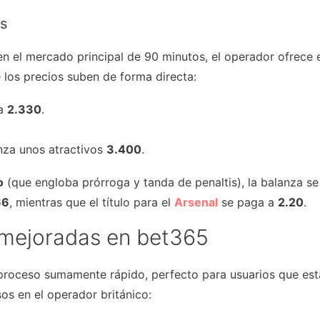
s
n el mercado principal de 90 minutos, el operador ofrece 
 los precios suben de forma directa:
 a
2.330
.
nza unos atractivos
3.400
.
o
(que engloba prórroga y tanda de penaltis), la balanza se
66
, mientras que el título para el
Arsenal
se paga a
2.20
.
 mejoradas en bet365
n proceso sumamente rápido, perfecto para usuarios que e
os en el operador británico: