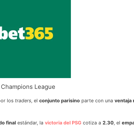
de Champions League
por los
traders
, el
conjunto parisino
parte con una
ventaja 
o final
estándar, la
victoria del PSG
cotiza a
2.30
, el
empa