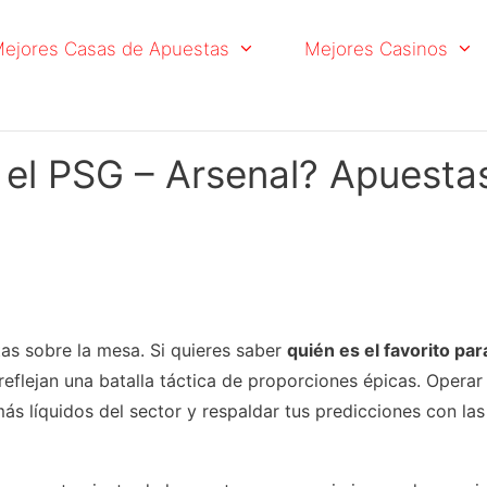
ejores Casas de Apuestas
Mejores Casinos
a el PSG – Arsenal? Apuestas
tas sobre la mesa. Si quieres saber
quién es el favorito para
reflejan una batalla táctica de proporciones épicas. Operar
s líquidos del sector y respaldar tus predicciones con la