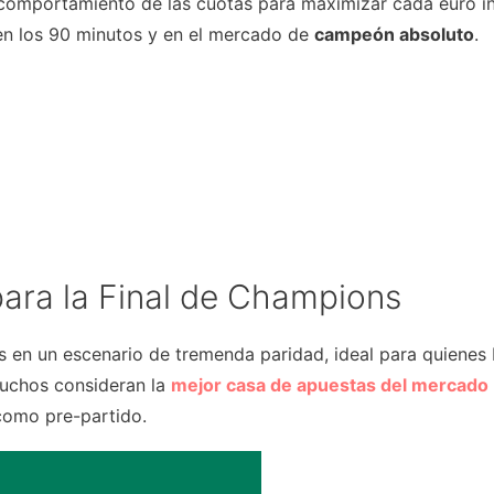
 el comportamiento de las cuotas para maximizar cada euro i
n los 90 minutos y en el mercado de
campeón absoluto
.
ara la Final de Champions
os en un escenario de tremenda paridad, ideal para quienes 
 muchos consideran la
mejor casa de apuestas del mercado
como pre-partido.