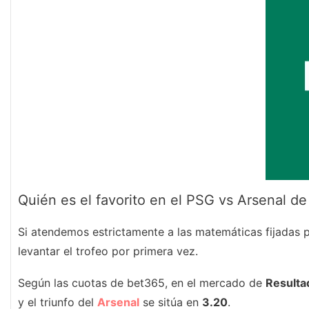
Quién es el favorito en el PSG vs Arsenal 
Si atendemos estrictamente a las matemáticas fijadas 
levantar el trofeo por primera vez.
Según las cuotas de bet365, en el mercado de
Resultad
y el triunfo del
Arsenal
se sitúa en
3.20
.