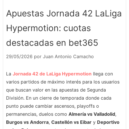
Apuestas Jornada 42 LaLiga
Hypermotion: cuotas
destacadas en bet365
29/05/2026
por
Juan Antonio Camacho
La
Jornada 42 de LaLiga Hypermotion
llega con
varios partidos de máximo interés para los usuarios
que buscan valor en las apuestas de Segunda
División. En un cierre de temporada donde cada
punto puede cambiar ascensos, playoffs o
permanencias, duelos como
Almería vs Valladolid
,
Burgos vs Andorra
,
Castellón vs Eibar
y
Deportivo