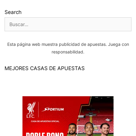
Search
Buscar:
Esta página web muestra publicidad de apuestas. Juega con
responsabilidad.
MEJORES CASAS DE APUESTAS