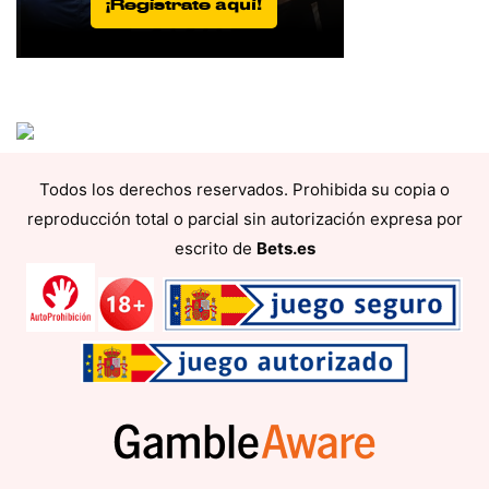
Todos los derechos reservados. Prohibida su copia o
reproducción total o parcial sin autorización expresa por
escrito de
Bets.es