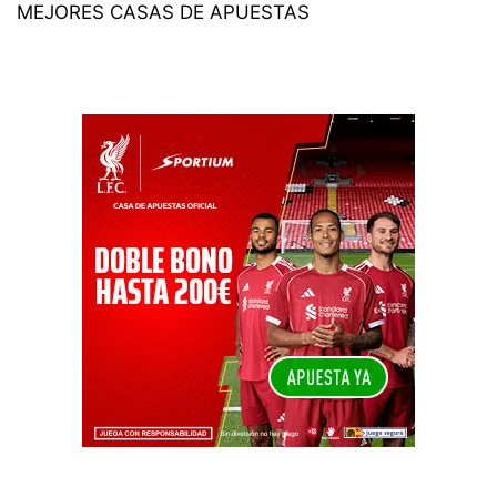
MEJORES CASAS DE APUESTAS