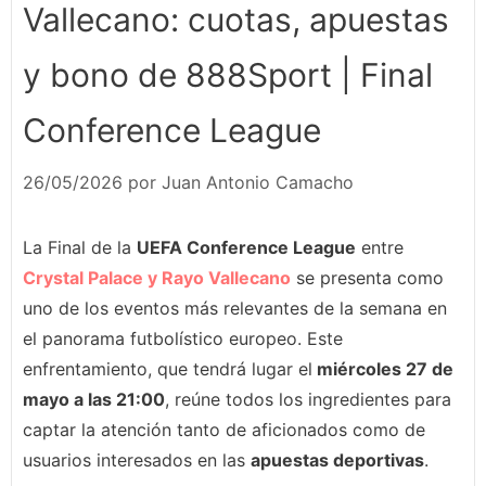
Vallecano: cuotas, apuestas
y bono de 888Sport | Final
Conference League
26/05/2026
por
Juan Antonio Camacho
La Final de la
UEFA Conference League
entre
Crystal Palace y Rayo Vallecano
se presenta como
uno de los eventos más relevantes de la semana en
el panorama futbolístico europeo. Este
enfrentamiento, que tendrá lugar el
miércoles 27 de
mayo a las 21:00
, reúne todos los ingredientes para
captar la atención tanto de aficionados como de
usuarios interesados en las
apuestas deportivas
.