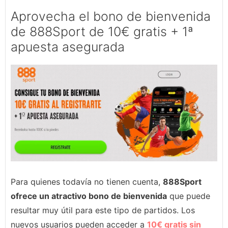
Aprovecha el bono de bienvenida
de 888Sport de 10€ gratis + 1ª
apuesta asegurada
Para quienes todavía no tienen cuenta,
888Sport
ofrece un atractivo bono de bienvenida
que puede
resultar muy útil para este tipo de partidos. Los
nuevos usuarios pueden acceder a
10€ gratis sin