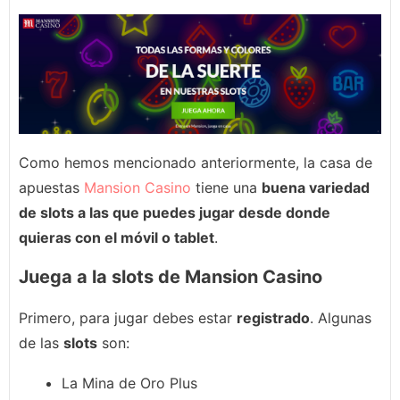
Como hemos mencionado anteriormente, l
a casa de
apuestas
Mansion Casino
tiene una
buena variedad
de slots a las que puedes jugar desde donde
quieras con el móvil o tablet
.
Juega a la slots de Mansion Casino
Primero, para jugar debes estar
registrado
. Algunas
de las
slots
son:
La Mina de Oro Plus