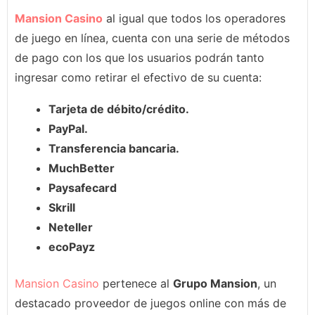
Mansion Casino
al igual que todos los operadores
de juego en línea, cuenta con una serie de métodos
de pago con los que los usuarios podrán tanto
ingresar como retirar el efectivo de su cuenta:
Tarjeta de débito/crédito.
PayPal.
Transferencia bancaria.
MuchBetter
Paysafecard
Skrill
Neteller
ecoPayz
Mansion Casino
pertenece al
Grupo Mansion
, un
destacado proveedor de juegos online con más de