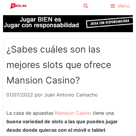
Saltar
Menú
al
contenido
¿Sabes cuáles son las
mejores slots que ofrece
Mansion Casino?
01/07/2022
por
Juan Antonio Camacho
La casa de apuestas
Mansion Casino
tiene una
buena variedad de slots a las que puedes jugar
desde donde quieras con el móvil o tablet
.